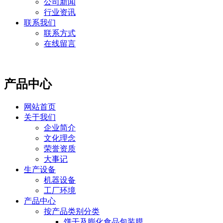
公司新闻
行业资讯
联系我们
联系方式
在线留言
产品中心
网站首页
关于我们
企业简介
文化理念
荣誉资质
大事记
生产设备
机器设备
工厂环境
产品中心
按产品类别分类
饼干及膨化食品包装膜