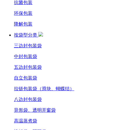
抗菌包装
环保包装
降解包装
按袋型分类
三边封包装袋
中封包装袋
五边封包装袋
自立包装袋
拉链包装袋（滑块、蝴蝶结）
八边封包装袋
异形袋、透明开窗袋
高温蒸煮袋