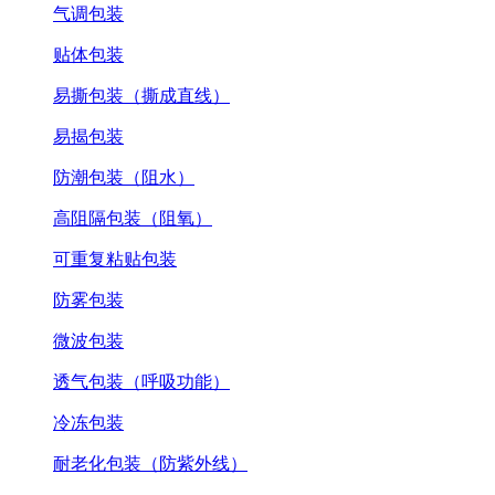
气调包装
贴体包装
易撕包装（撕成直线）
易揭包装
防潮包装（阻水）
高阻隔包装（阻氧）
可重复粘贴包装
防雾包装
微波包装
透气包装（呼吸功能）
冷冻包装
耐老化包装（防紫外线）