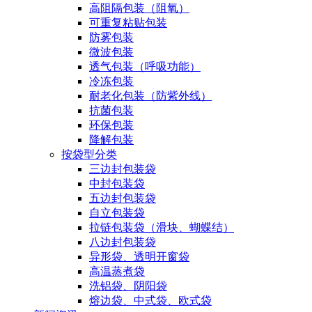
高阻隔包装（阻氧）
可重复粘贴包装
防雾包装
微波包装
透气包装（呼吸功能）
冷冻包装
耐老化包装（防紫外线）
抗菌包装
环保包装
降解包装
按袋型分类
三边封包装袋
中封包装袋
五边封包装袋
自立包装袋
拉链包装袋（滑块、蝴蝶结）
八边封包装袋
异形袋、透明开窗袋
高温蒸煮袋
洗铝袋、阴阳袋
熔边袋、中式袋、欧式袋