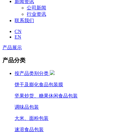
新闻资讯
公司新闻
行业资讯
联系我们
CN
EN
产品展示
产品分类
按产品类别分类
饼干及膨化食品包装膜
坚果炒货、糖果休闲食品包装
调味品包装
大米、面粉包装
速溶食品包装