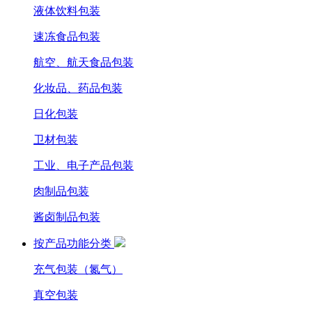
液体饮料包装
速冻食品包装
航空、航天食品包装
化妆品、药品包装
日化包装
卫材包装
工业、电子产品包装
肉制品包装
酱卤制品包装
按产品功能分类
充气包装（氮气）
真空包装