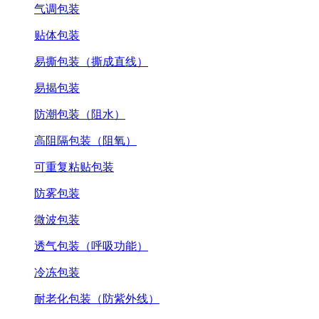
气调包装
贴体包装
易撕包装（撕成直线）
易揭包装
防潮包装（阻水）
高阻隔包装（阻氧）
可重复粘贴包装
防雾包装
微波包装
透气包装（呼吸功能）
冷冻包装
耐老化包装（防紫外线）