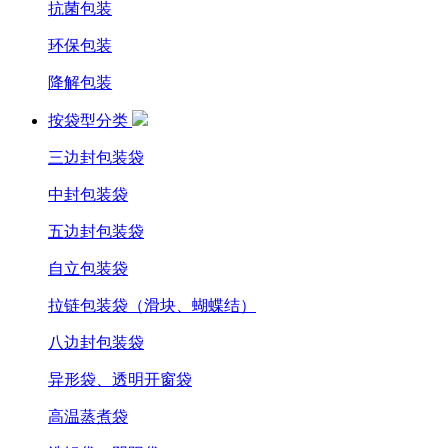
抗菌包装
环保包装
降解包装
按袋型分类
三边封包装袋
中封包装袋
五边封包装袋
自立包装袋
拉链包装袋（滑块、蝴蝶结）
八边封包装袋
异形袋、透明开窗袋
高温蒸煮袋