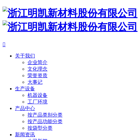

关于我们
企业简介
文化理念
荣誉资质
大事记
生产设备
机器设备
工厂环境
产品中心
按产品类别分类
按产品功能分类
按袋型分类
新闻资讯